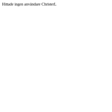
Hittade ingen användare ChristerL