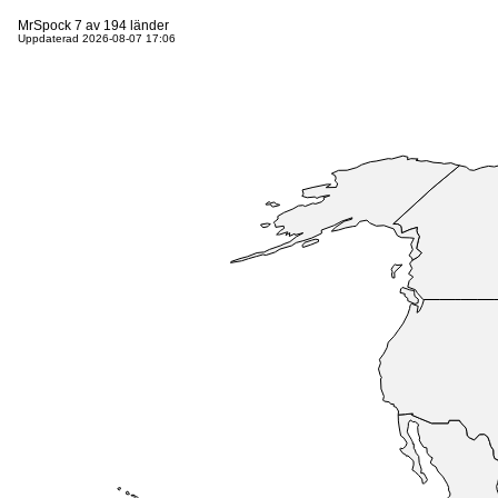
MrSpock 7 av 194 länder
Uppdaterad 2026-08-07 17:06