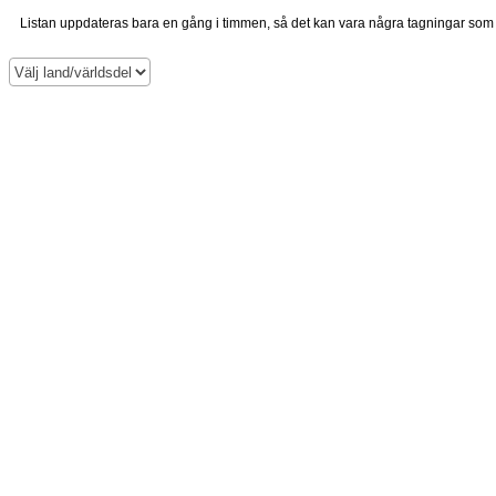
Listan uppdateras bara en gång i timmen, så det kan vara några tagningar so